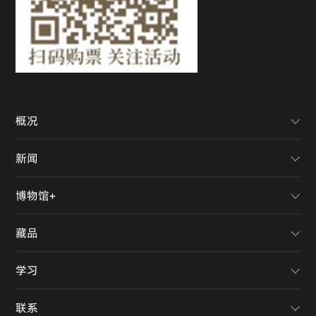
概况
新闻
博物馆+
藏品
学习
联系