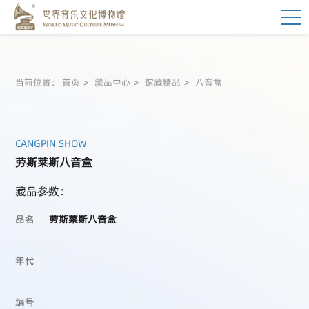
当前位置：
首页
藏品中心
馆藏精品
八音盒
CANGPIN SHOW
劳斯莱斯八音盒
藏品参数：
品名
劳斯莱斯八音盒
年代
编号