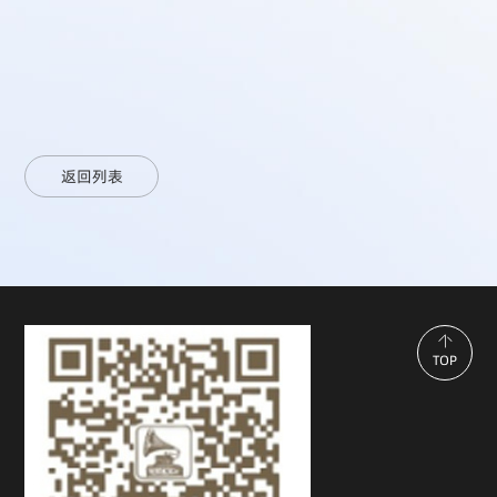
返回列表
TOP