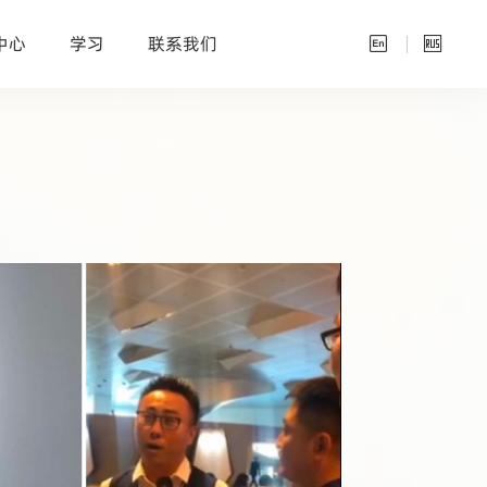
中心
学习
联系我们

