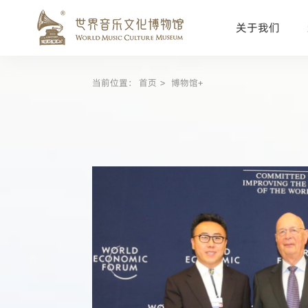
关于我们
当前位置：
首页
博物馆+