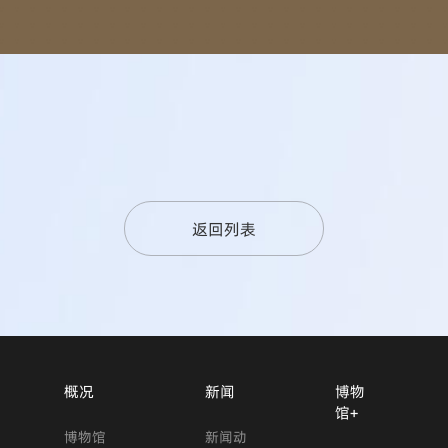
返回列表
概况
新闻
博物
馆+
博物馆
新闻动