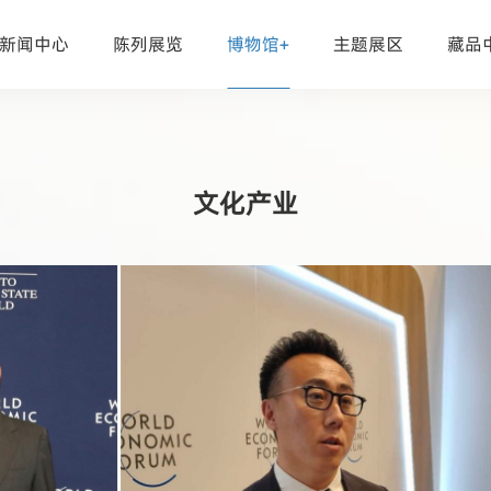
新闻中心
陈列展览
博物馆+
主题展区
藏品
文化产业