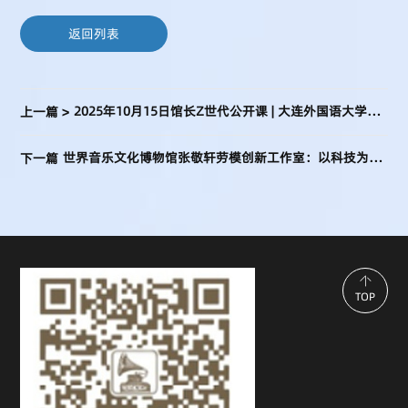
返回列表
2025年10月15日馆长Z世代公开课 | 大连外国语大学师生活动在世音博开展
上一篇 >
世界音乐文化博物馆张敬轩劳模创新工作室：以科技为弦，奏响文博创新强音
下一篇
TOP