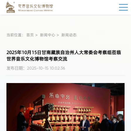
当前位置：
首页
新闻中心
新闻动态
2025年10月15日甘南藏族自治州人大常委会考察组莅临
世界音乐文化博物馆考察交流
发布日期：2025-10-15 10:02:36