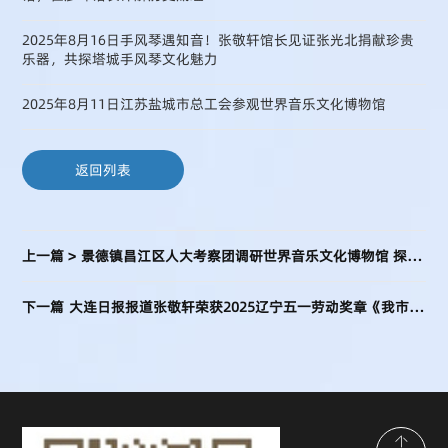
2025年8月16日手风琴遇知音！张敬轩馆长见证张光北捐献珍贵
乐器，共探塔城手风琴文化魅力
2025年8月11日江苏盐城市总工会参观世界音乐文化博物馆
返回列表
景德镇昌江区人大考察团调研世界音乐文化博物馆 探寻文旅融合发展新路径
上一篇 >
大连日报报道张敬轩荣获2025辽宁五一劳动奖章《我市6个单位70名个人7个集体上榜》
下一篇