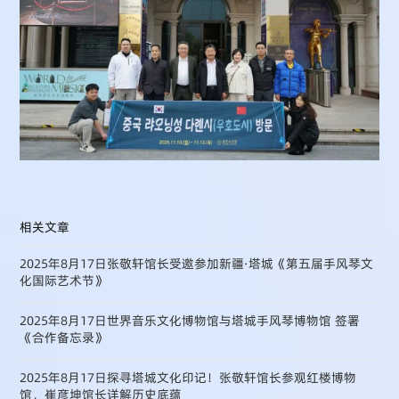
相关文章
2025年8月17日张敬轩馆长受邀参加新疆·塔城《第五届手风琴文
化国际艺术节》
2025年8月17日世界音乐文化博物馆与塔城手风琴博物馆 签署
《合作备忘录》
2025年8月17日探寻塔城文化印记！张敬轩馆长参观红楼博物
馆，崔彦坤馆长详解历史底蕴